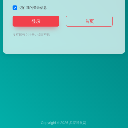
记住我的登录信息
登录
首页
没有账号？
注册
/
找回密码
Copyright © 2026
卖家导航网