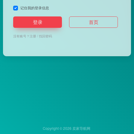
记住我的登录信息
登录
首页
没有账号？
注册
/
找回密码
Copyright © 2026
卖家导航网