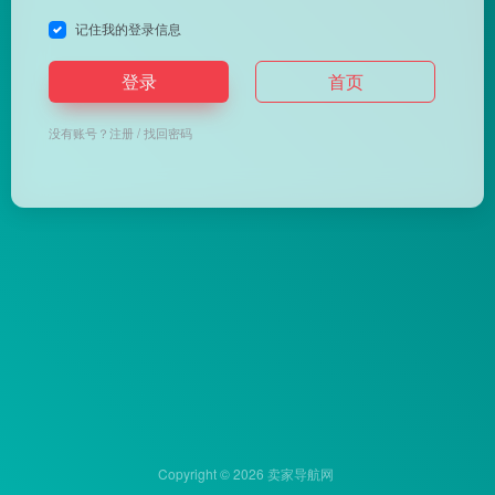
记住我的登录信息
登录
首页
没有账号？
注册
/
找回密码
Copyright © 2026
卖家导航网