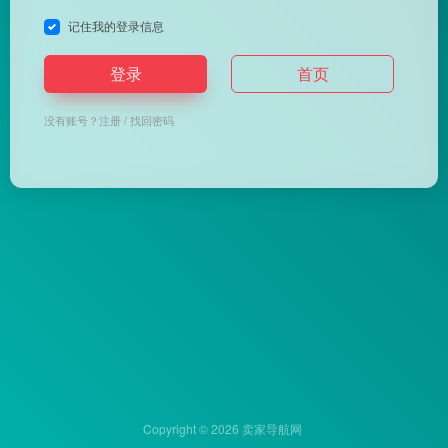
记住我的登录信息
登录
首页
没有账号？
注册
/
找回密码
Copyright © 2026
卖家导航网