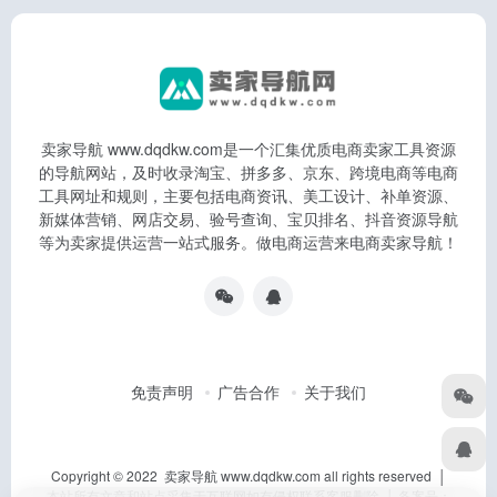
卖家导航 www.dqdkw.com是一个汇集优质电商卖家工具资源
的导航网站，及时收录淘宝、拼多多、京东、跨境电商等电商
工具网址和规则，主要包括电商资讯、美工设计、补单资源、
新媒体营销、网店交易、验号查询、宝贝排名、抖音资源导航
等为卖家提供运营一站式服务。做电商运营来电商卖家导航！
免责声明
广告合作
关于我们
Copyright © 2022 卖家导航 www.dqdkw.com all rights reserved │
本站所有文章和站点采集于互联网如有侵权联系客服删除 │ 备案号：