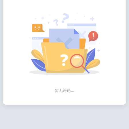
暂无评论...