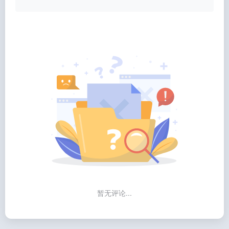
暂无评论...