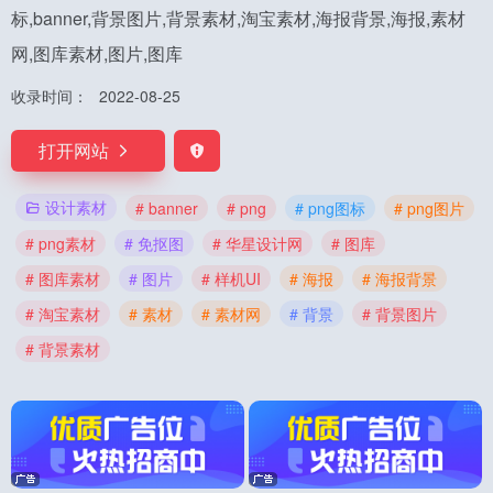
标,banner,背景图片,背景素材,淘宝素材,海报背景,海报,素材
网,图库素材,图片,图库
收录时间：
2022-08-25
打开网站
设计素材
# banner
# png
# png图标
# png图片
# png素材
# 免抠图
# 华星设计网
# 图库
# 图库素材
# 图片
# 样机UI
# 海报
# 海报背景
# 淘宝素材
# 素材
# 素材网
# 背景
# 背景图片
# 背景素材