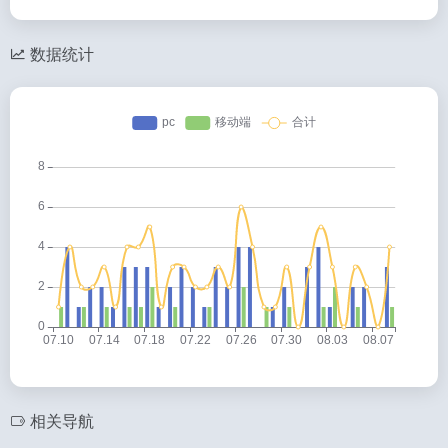
数据统计
相关导航