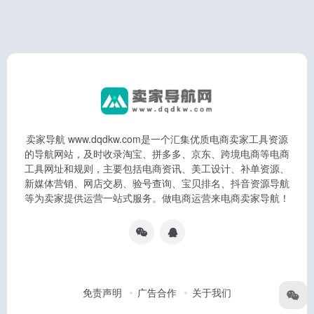
卖家导航 www.dqdkw.com是一个汇集优质电商卖家工具资源
的导航网站，及时收录淘宝、拼多多、京东、跨境电商等电商
工具网址和规则，主要包括电商资讯、美工设计、补单资源、
新媒体营销、网店交易、验号查询、宝贝排名、抖音资源导航
等为卖家提供运营一站式服务。做电商运营来电商卖家导航！
免责声明
广告合作
关于我们