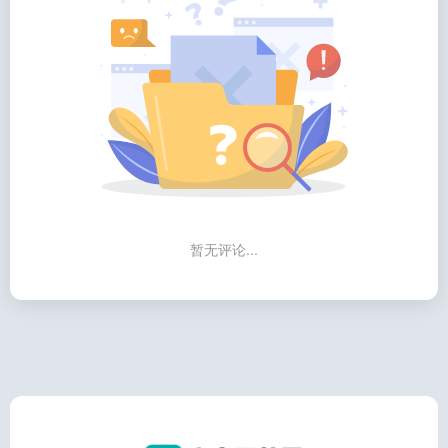
暂无评论...