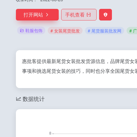
打开网站
手机查看
鞋服包饰
# 女装尾货批发
# 尾货服装批发网
# 
惠批客提供最新尾货女装批发货源信息，品牌尾货女装
事项和挑选尾货女装的技巧，同时也分享全国尾货女装
数据统计