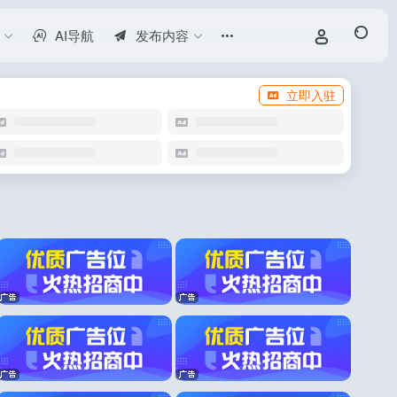
AI导航
发布内容
立即入驻