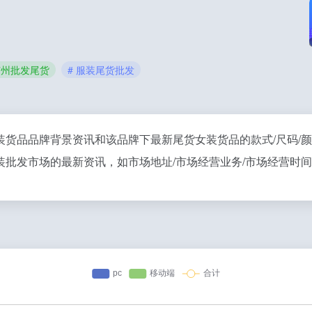
广州批发尾货
# 服装尾货批发
货品品牌背景资讯和该品牌下最新尾货女装货品的款式/尺码/颜
批发市场的最新资讯，如市场地址/市场经营业务/市场经营时间/