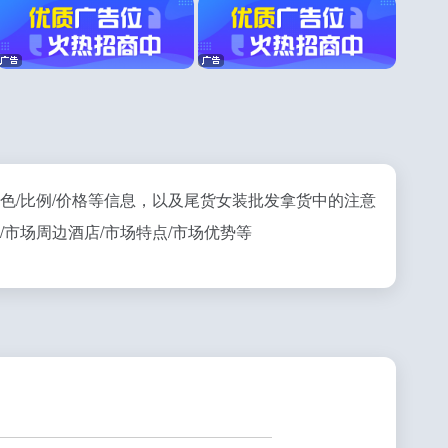
色/比例/价格等信息，以及尾货女装批发拿货中的注意
市场周边酒店/市场特点/市场优势等