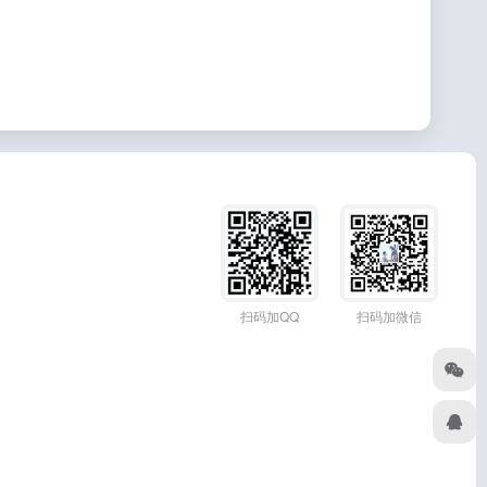
扫码加QQ
扫码加微信