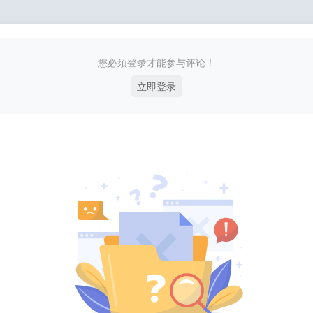
您必须登录才能参与评论！
立即登录