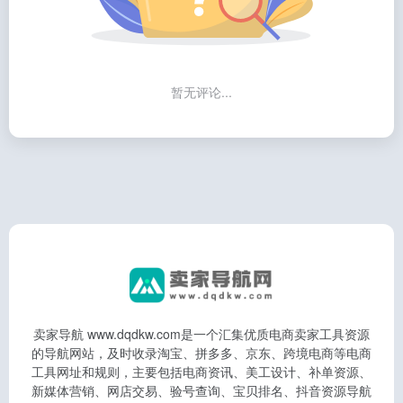
暂无评论...
卖家导航 www.dqdkw.com是一个汇集优质电商卖家工具资源
的导航网站，及时收录淘宝、拼多多、京东、跨境电商等电商
工具网址和规则，主要包括电商资讯、美工设计、补单资源、
新媒体营销、网店交易、验号查询、宝贝排名、抖音资源导航