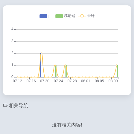
相关导航
没有相关内容!