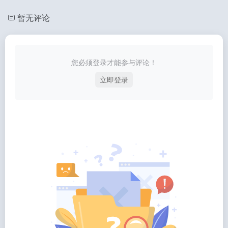
暂无评论
您必须登录才能参与评论！
立即登录