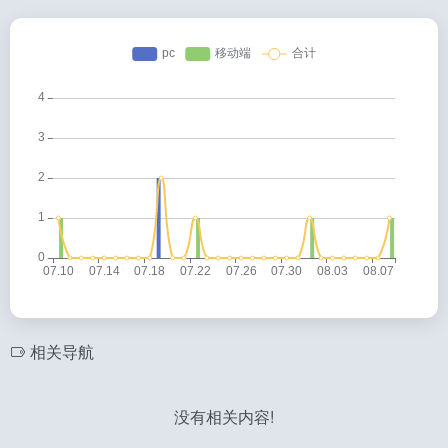
相关导航
没有相关内容!