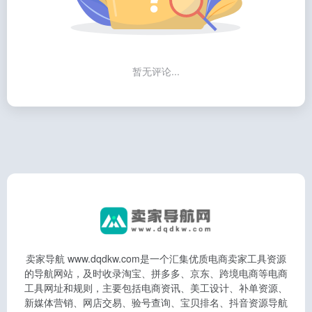
暂无评论...
卖家导航 www.dqdkw.com是一个汇集优质电商卖家工具资源
的导航网站，及时收录淘宝、拼多多、京东、跨境电商等电商
工具网址和规则，主要包括电商资讯、美工设计、补单资源、
新媒体营销、网店交易、验号查询、宝贝排名、抖音资源导航