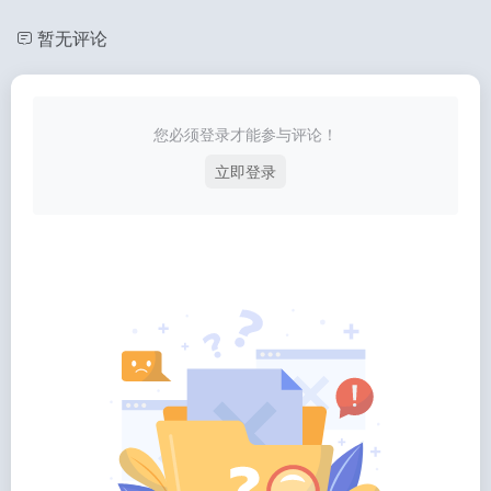
暂无评论
您必须登录才能参与评论！
立即登录