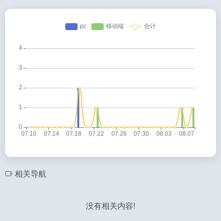
相关导航
没有相关内容!