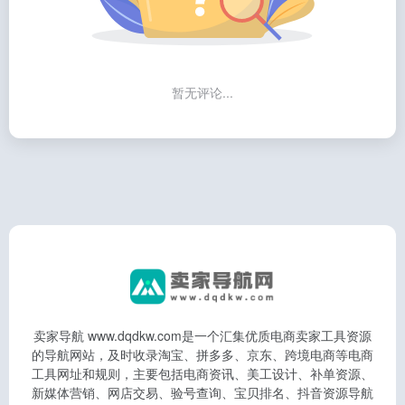
暂无评论...
卖家导航 www.dqdkw.com是一个汇集优质电商卖家工具资源
的导航网站，及时收录淘宝、拼多多、京东、跨境电商等电商
工具网址和规则，主要包括电商资讯、美工设计、补单资源、
新媒体营销、网店交易、验号查询、宝贝排名、抖音资源导航