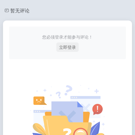
暂无评论
您必须登录才能参与评论！
立即登录