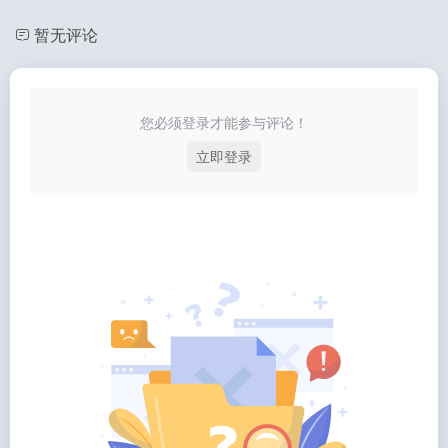
暂无评论
您必须登录才能参与评论！
立即登录