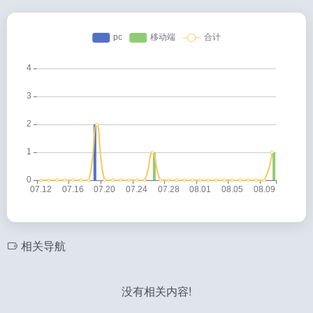
相关导航
没有相关内容!