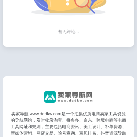
暂无评论...
卖家导航 www.dqdkw.com是一个汇集优质电商卖家工具资源
的导航网站，及时收录淘宝、拼多多、京东、跨境电商等电商
工具网址和规则，主要包括电商资讯、美工设计、补单资源、
新媒体营销、网店交易、验号查询、宝贝排名、抖音资源导航