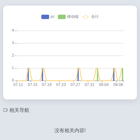
相关导航
没有相关内容!