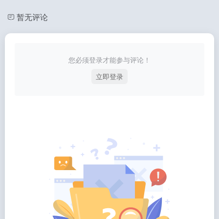
暂无评论
您必须登录才能参与评论！
立即登录