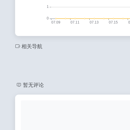
相关导航
暂无评论