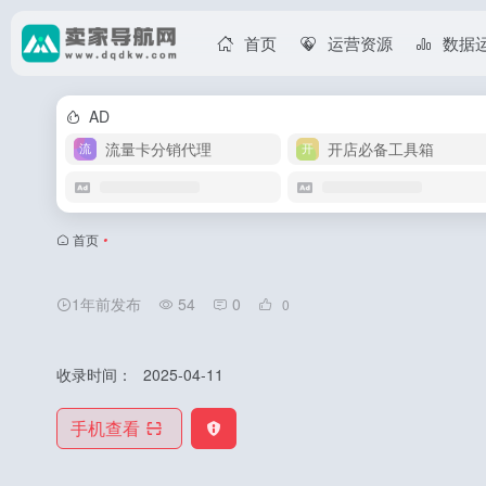
首页
运营资源
数据
AD
流量卡分销代理
开店必备工具箱
首页
•
1年前发布
54
0
0
收录时间：
2025-04-11
手机查看