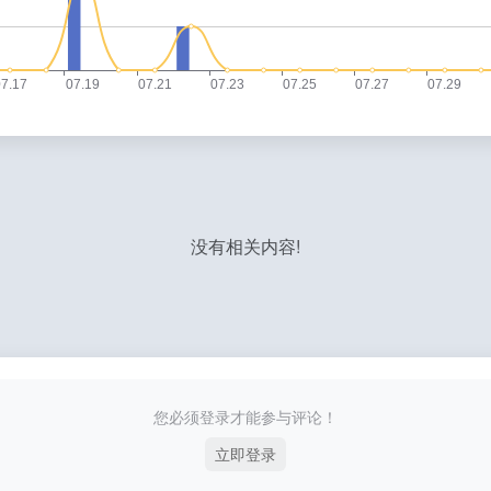
没有相关内容!
您必须登录才能参与评论！
立即登录