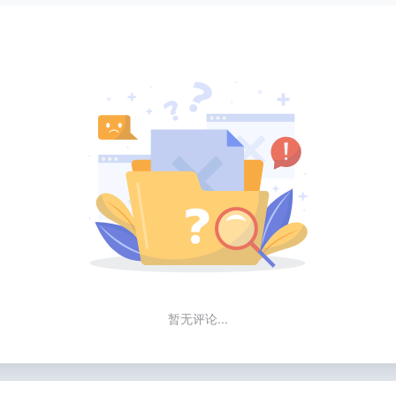
暂无评论...