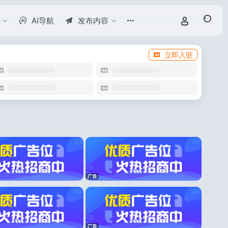
AI导航
发布内容
立即入驻