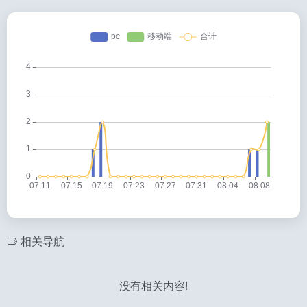
相关导航
没有相关内容!