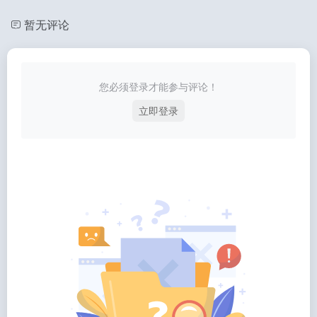
暂无评论
您必须登录才能参与评论！
立即登录