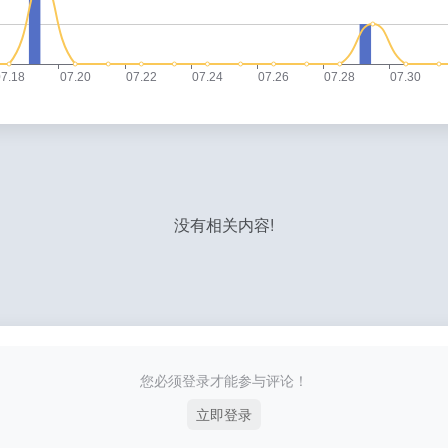
没有相关内容!
您必须登录才能参与评论！
立即登录