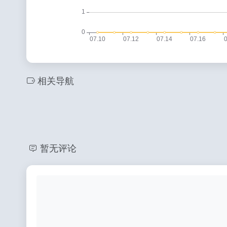
相关导航
暂无评论