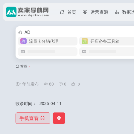
首页
运营资源
数据
AD
流量卡分销代理
开店必备工具箱
首页
•
1年前发布
80
0
0
收录时间：
2025-04-11
手机查看