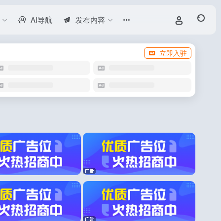
AI导航
发布内容
立即入驻