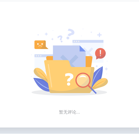
暂无评论...