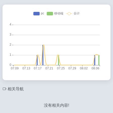
相关导航
没有相关内容!