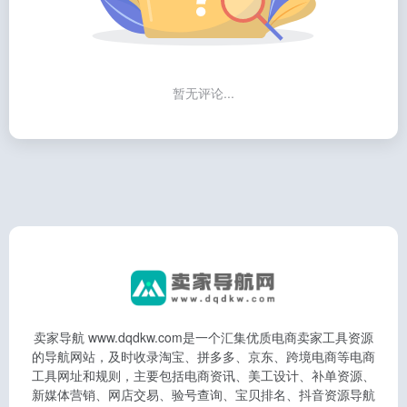
暂无评论...
卖家导航 www.dqdkw.com是一个汇集优质电商卖家工具资源
的导航网站，及时收录淘宝、拼多多、京东、跨境电商等电商
工具网址和规则，主要包括电商资讯、美工设计、补单资源、
新媒体营销、网店交易、验号查询、宝贝排名、抖音资源导航