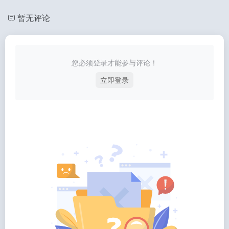
暂无评论
您必须登录才能参与评论！
立即登录