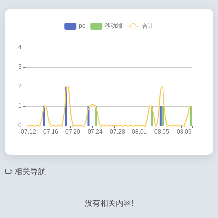
相关导航
没有相关内容!