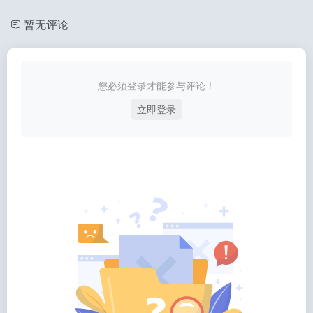
暂无评论
您必须登录才能参与评论！
立即登录