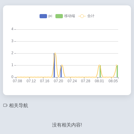
相关导航
没有相关内容!