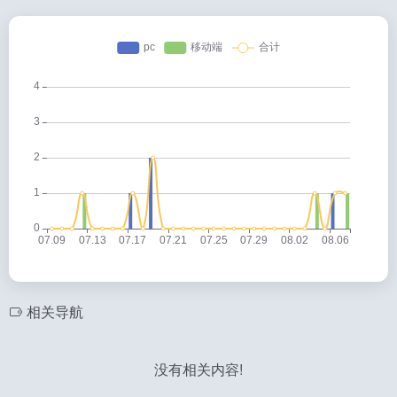
相关导航
没有相关内容!