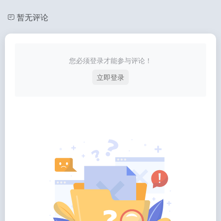
暂无评论
您必须登录才能参与评论！
立即登录