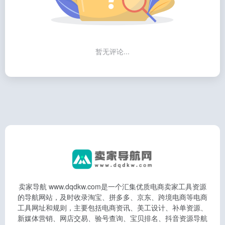
暂无评论...
卖家导航 www.dqdkw.com是一个汇集优质电商卖家工具资源
的导航网站，及时收录淘宝、拼多多、京东、跨境电商等电商
工具网址和规则，主要包括电商资讯、美工设计、补单资源、
新媒体营销、网店交易、验号查询、宝贝排名、抖音资源导航