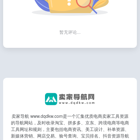
暂无评论...
卖家导航 www.dqdkw.com是一个汇集优质电商卖家工具资源
的导航网站，及时收录淘宝、拼多多、京东、跨境电商等电商
工具网址和规则，主要包括电商资讯、美工设计、补单资源、
新媒体营销、网店交易、验号查询、宝贝排名、抖音资源导航