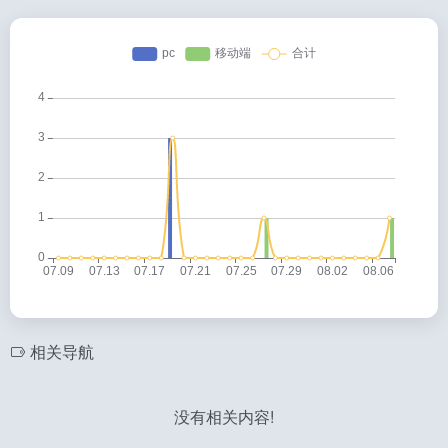
相关导航
没有相关内容!