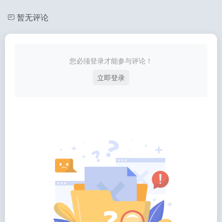
暂无评论
您必须登录才能参与评论！
立即登录