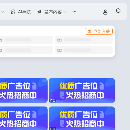
AI导航
发布内容
立即入驻