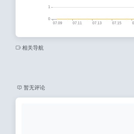
相关导航
暂无评论