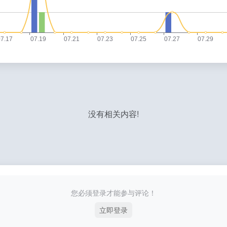
没有相关内容!
您必须登录才能参与评论！
立即登录