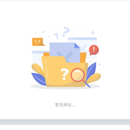
暂无评论...