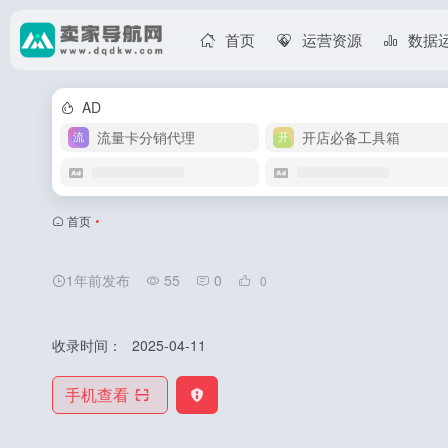
首页
运营资源
数据
AD
流量卡分销代理
开店必备工具箱
首页
•
1年前发布
55
0
0
收录时间：
2025-04-11
手机查看