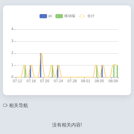
相关导航
没有相关内容!