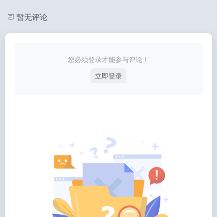
暂无评论
您必须登录才能参与评论！
立即登录