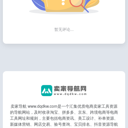
暂无评论...
卖家导航 www.dqdkw.com是一个汇集优质电商卖家工具资源
的导航网站，及时收录淘宝、拼多多、京东、跨境电商等电商
工具网址和规则，主要包括电商资讯、美工设计、补单资源、
新媒体营销、网店交易、验号查询、宝贝排名、抖音资源导航