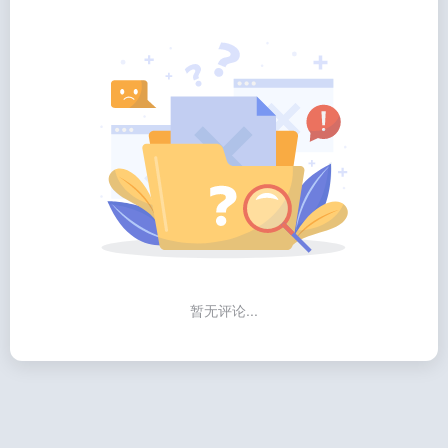
暂无评论...