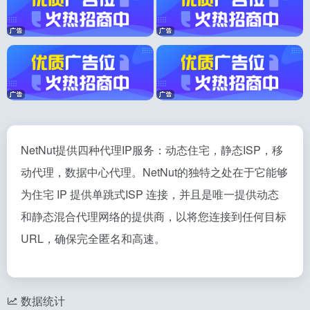
NetNut提供四种代理IP服务：动态住宅，静态ISP，移
动代理，数据中心代理。NetNut的独特之处在于它能够
为住宅 IP 提供单跳式ISP 连接，并且是唯一提供动态
和静态混合代理网络的提供商，以将您连接到任何目标
URL，确保完全匿名和高速。
数据统计