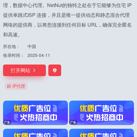
理，数据中心代理。NetNut的独特之处在于它能够为住宅 IP
提供单跳式ISP 连接，并且是唯一提供动态和静态混合代理
网络的提供商，以将您连接到任何目标 URL，确保完全匿名
和高速。
所在地：
中国
收录时间：
2025-04-11
打开网站
IP代理