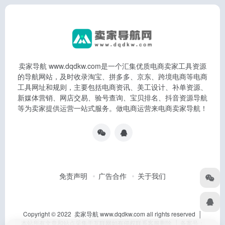
卖家导航 www.dqdkw.com是一个汇集优质电商卖家工具资源
的导航网站，及时收录淘宝、拼多多、京东、跨境电商等电商
工具网址和规则，主要包括电商资讯、美工设计、补单资源、
新媒体营销、网店交易、验号查询、宝贝排名、抖音资源导航
等为卖家提供运营一站式服务。做电商运营来电商卖家导航！
免责声明
广告合作
关于我们
Copyright © 2022 卖家导航 www.dqdkw.com all rights reserved │
本站所有文章和站点采集于互联网如有侵权联系客服删除 │ 备案号：