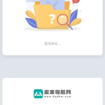
暂无评论...