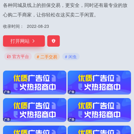
各种同城及线上的担保交易，更安全，同时还有最专业的放
心购二手商家，让你轻松在这买卖二手闲置。
收录时间：
2022-08-23
打开网站
官方平台
# 二手交易
# 闲鱼