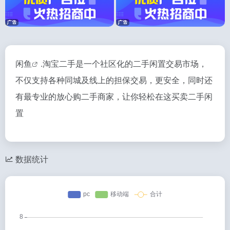
闲鱼
.淘宝二手是一个社区化的二手闲置交易市场，
不仅支持各种同城及线上的担保交易，更安全，同时还
有最专业的放心购二手商家，让你轻松在这买卖二手闲
置
数据统计