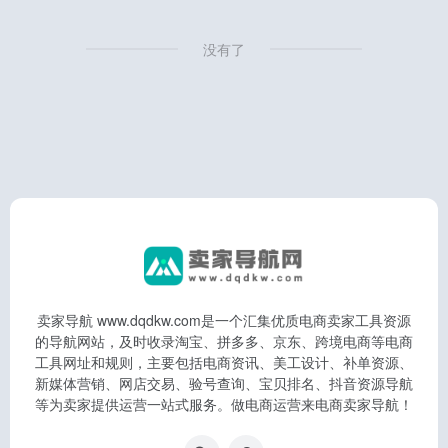
没有了
卖家导航 www.dqdkw.com是一个汇集优质电商卖家工具资源
的导航网站，及时收录淘宝、拼多多、京东、跨境电商等电商
工具网址和规则，主要包括电商资讯、美工设计、补单资源、
新媒体营销、网店交易、验号查询、宝贝排名、抖音资源导航
等为卖家提供运营一站式服务。做电商运营来电商卖家导航！