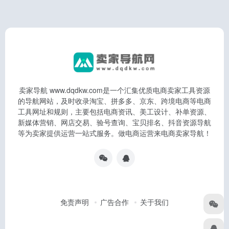
卖家导航 www.dqdkw.com是一个汇集优质电商卖家工具资源
的导航网站，及时收录淘宝、拼多多、京东、跨境电商等电商
工具网址和规则，主要包括电商资讯、美工设计、补单资源、
新媒体营销、网店交易、验号查询、宝贝排名、抖音资源导航
等为卖家提供运营一站式服务。做电商运营来电商卖家导航！
免责声明
广告合作
关于我们