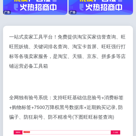
一站式卖家工具平台！免费提供淘宝买家信誉查询、旺
旺照妖镜、关键词排名查询、淘宝卡首屏、旺旺强行打
标等各项卖家服务，是淘宝、天猫、京东、拼多多等店
铺运营必备工具箱
全网独有验号系统：支持旺旺基础信息验号+消费标签
+购物标签+7500万降权黑号数据库+近期购买记录, 防
骗子、防狂刷号、防不精准号(下图旺旺标签查询)