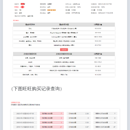
（下图旺旺购买记录查询）