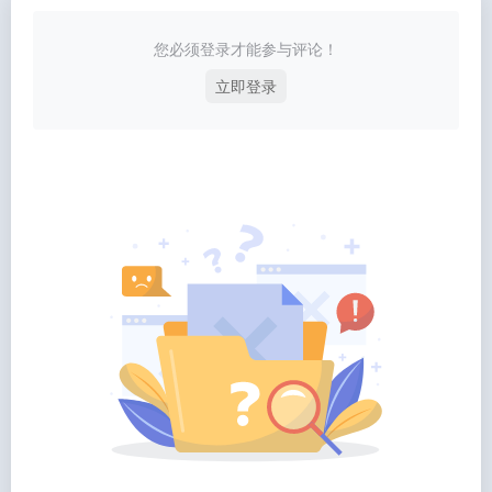
暂无评论...