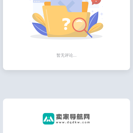
暂无评论...