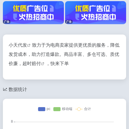
小天代发
致力于为电商卖家提供更优质的服务，降低
发货成本，助力打造爆款。商品丰富、多仓可选、质优
价廉，
超时赔付
，快来下单
数据统计