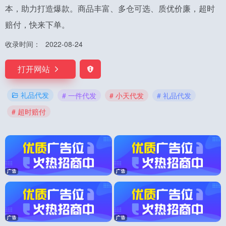
本，助力打造爆款。商品丰富、多仓可选、质优价廉，超时
赔付，快来下单。
收录时间：
2022-08-24
打开网站
礼品代发
# 一件代发
# 小天代发
# 礼品代发
# 超时赔付