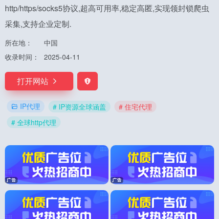
http/https/socks5协议,超高可用率,稳定高匿,实现领封锁爬虫
采集,支持企业定制.
所在地：
中国
收录时间：
2025-04-11
打开网站
IP代理
# IP资源全球涵盖
# 住宅代理
# 全球http代理