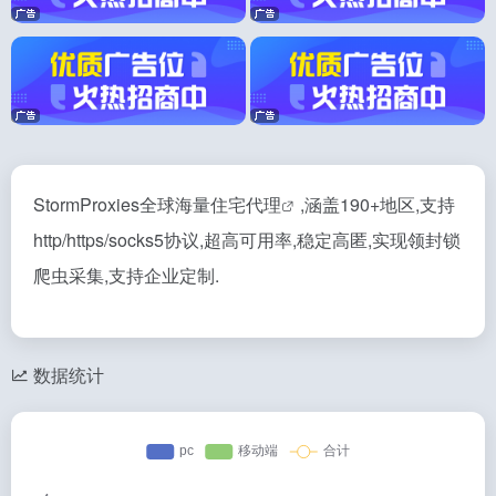
StormProxies全球海量
住宅代理
,涵盖190+地区,支持
http/https/socks5协议,超高可用率,稳定高匿,实现领封锁
爬虫采集,支持企业定制.
数据统计