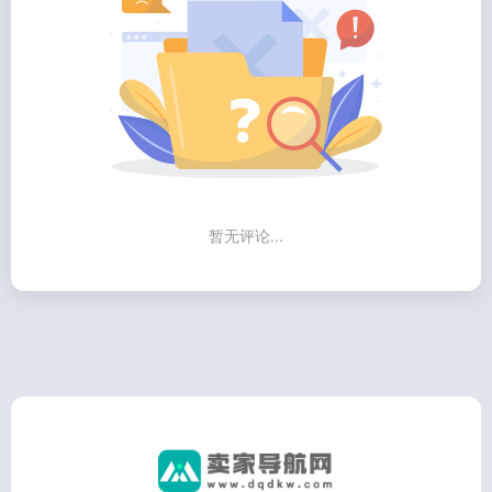
暂无评论...